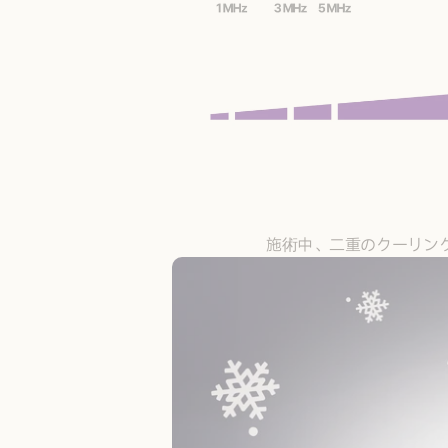
施術中、二重のクーリング