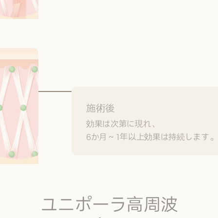
施術後
効果は次第に現れ、
6か月～1年以上効果は持続します。
ユニポーラ高周波