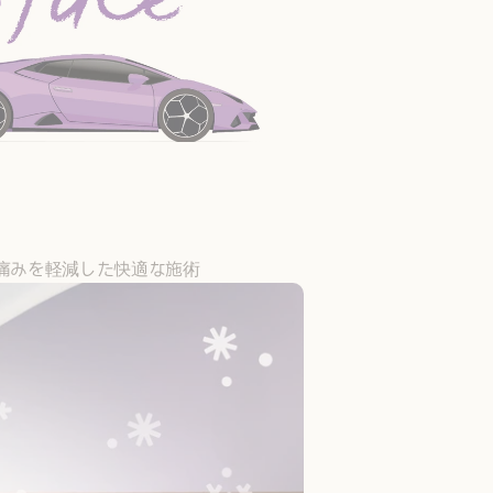
、痛みを軽減した快適な施術