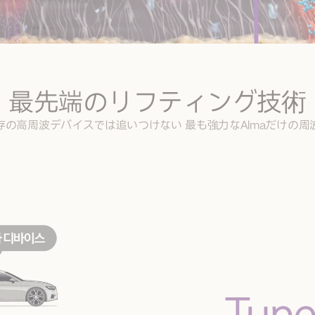
最先端のリフティング技術
存の高周波デバイスでは追いつけない 最も強力なAlmaだけの周