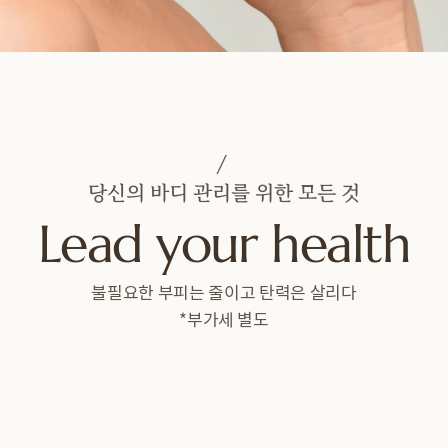
/ 
당신의 바디 관리를 위한 모든 것
Lead your health
불필요한 부피는 줄이고 탄력은 살리다
*부가세 별도