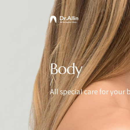
Body
/
All special care for your