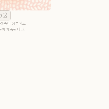
p 2
깊숙이 침투하고 
동이 계속됩니다.