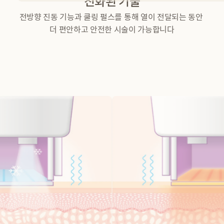
진화된 기술
전방향 진동 기능과 쿨링 펄스를 통해 열이 전달되는 동안 
더 편안하고 안전한 시술이 가능합니다